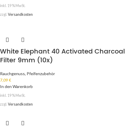
inkl. 19 % MwSt.
zzgl.
Versandkosten
White Elephant 40 Activated Charcoal
Filter 9mm (10x)
Rauchgenuss
,
Pfeifenzubehör
7,09
€
In den Warenkorb
inkl. 19 % MwSt.
zzgl.
Versandkosten