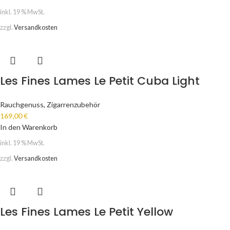
inkl. 19 % MwSt.
zzgl.
Versandkosten
Les Fines Lames Le Petit Cuba Light
Rauchgenuss
,
Zigarrenzubehör
169,00
€
In den Warenkorb
inkl. 19 % MwSt.
zzgl.
Versandkosten
Les Fines Lames Le Petit Yellow