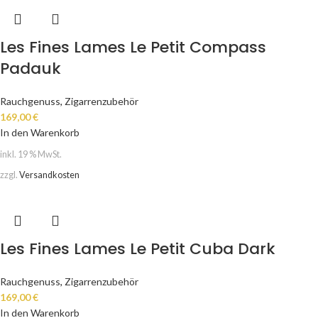
Les Fines Lames Le Petit Compass
Padauk
Rauchgenuss
,
Zigarrenzubehör
169,00
€
In den Warenkorb
inkl. 19 % MwSt.
zzgl.
Versandkosten
Les Fines Lames Le Petit Cuba Dark
Rauchgenuss
,
Zigarrenzubehör
169,00
€
In den Warenkorb