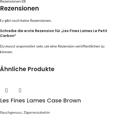
Rezensionen (0)
Rezensionen
Es gibt noch keine Rezensionen.
Schreibe die erste Rezension für „Les Fines Lames Le Petit
Carbon“
Du musst
angemeldet
sein, um eine Rezension veröffentlichen zu
können.
Ähnliche Produkte
Les Fines Lames Case Brown
Rauchgenuss
,
Zigarrenzubehör