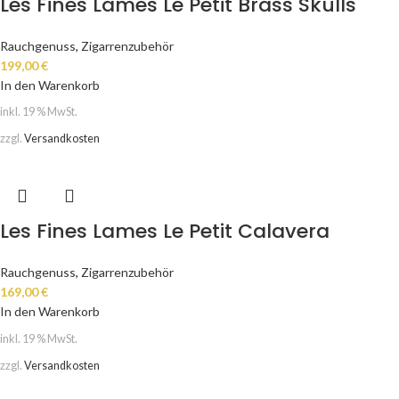
Les Fines Lames Le Petit Brass Skulls
Rauchgenuss
,
Zigarrenzubehör
199,00
€
In den Warenkorb
inkl. 19 % MwSt.
zzgl.
Versandkosten
Les Fines Lames Le Petit Calavera
Rauchgenuss
,
Zigarrenzubehör
169,00
€
In den Warenkorb
inkl. 19 % MwSt.
zzgl.
Versandkosten