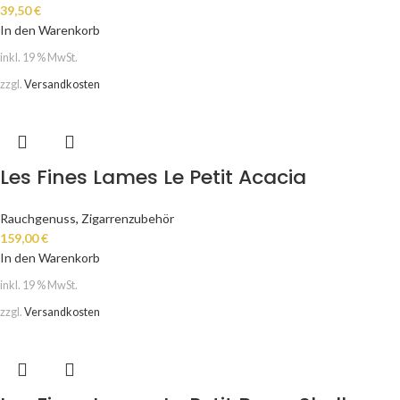
39,50
€
In den Warenkorb
inkl. 19 % MwSt.
zzgl.
Versandkosten
Les Fines Lames Le Petit Acacia
Rauchgenuss
,
Zigarrenzubehör
159,00
€
In den Warenkorb
inkl. 19 % MwSt.
zzgl.
Versandkosten