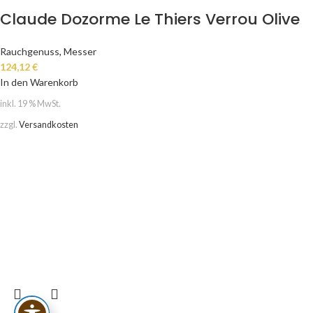
Claude Dozorme Le Thiers Verrou Olive
Rauchgenuss
,
Messer
124,12
€
In den Warenkorb
inkl. 19 % MwSt.
zzgl.
Versandkosten