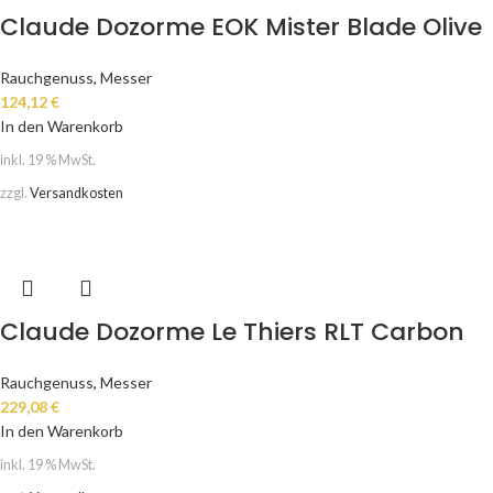
Claude Dozorme EOK Mister Blade Olive
Rauchgenuss
,
Messer
124,12
€
In den Warenkorb
inkl. 19 % MwSt.
zzgl.
Versandkosten
Claude Dozorme Le Thiers RLT Carbon
Rauchgenuss
,
Messer
229,08
€
In den Warenkorb
inkl. 19 % MwSt.