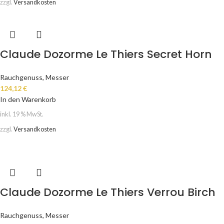
zzgl.
Versandkosten
Claude Dozorme Le Thiers Secret Horn
Rauchgenuss
,
Messer
124,12
€
In den Warenkorb
inkl. 19 % MwSt.
zzgl.
Versandkosten
Claude Dozorme Le Thiers Verrou Birch
Rauchgenuss
,
Messer