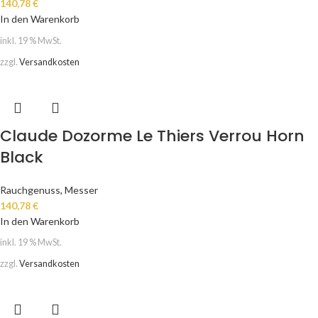
140,78
€
In den Warenkorb
inkl. 19 % MwSt.
zzgl.
Versandkosten
Claude Dozorme Le Thiers Verrou Horn
Black
Rauchgenuss
,
Messer
140,78
€
In den Warenkorb
inkl. 19 % MwSt.
zzgl.
Versandkosten